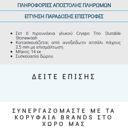
ΠΛΗΡΟΦΟΡΙΕΣ ΑΠΟΣΤΟΛΗΣ ΠΛΗΡΩΜΩΝ
ΕΓΓΥΗΣΗ ΠΑΡΑΔΟΣΗΣ ΕΠΙΣΤΡΟΦΕΣ
Σετ 6 πιρουνάκια γλυκού Cryspo Trio Durable
Stonewash
Κατασκευάζεται από ανοξείδωτο ατσάλι πάχους
2,5 mm με επισμάλτωση
Μήκος: 14 εκ
Συσκευασία δώρου
ΔΕΙΤΕ ΕΠΙΣΗΣ
ΣΥΝΕΡΓΑΖΟΜΑΣΤΕ ΜΕ ΤΑ
ΚΟΡΥΦΑΙΑ BRANDS ΣΤΟ
ΧΩΡΟ ΜΑΣ