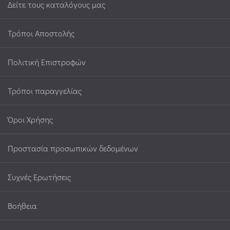
Δείτε τους καταλόγους μας
Τρόποι Αποστολής
Πολιτική Επιστροφών
Τρόποι παραγγελίας
Όροι Χρήσης
Προστασία προσωπικών δεδομένων
Συχνές Ερωτήσεις
Βοήθεια