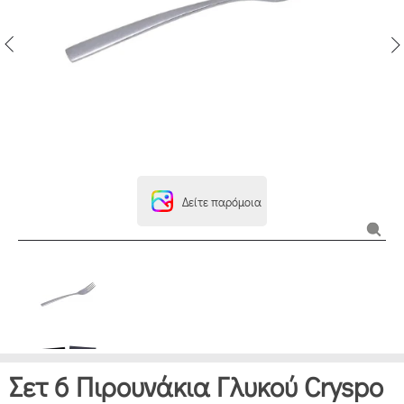
Δείτε παρόμοια
Σετ 6 Πιρουνάκια Γλυκού Cryspo