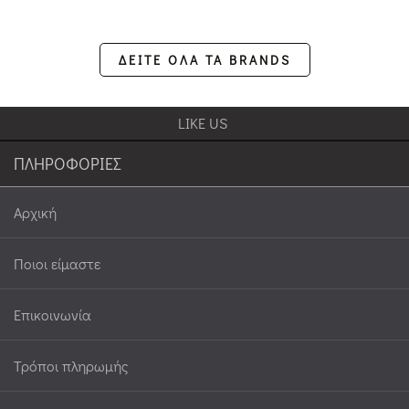
ΔΕΙΤΕ ΟΛΑ ΤΑ BRANDS
LIKE US
ΠΛΗΡΟΦΟΡΙΕΣ
Αρχική
Ποιοι είμαστε
Επικοινωνία
Τρόποι πληρωμής