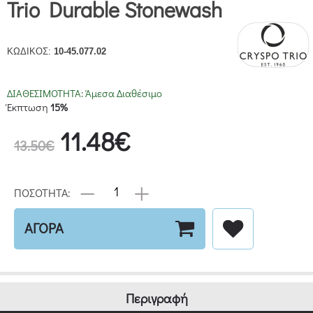
Trio Durable Stonewash
ΚΩΔΙΚΟΣ:
10-45.077.02
ΔΙΑΘΕΣΙΜΟΤΗΤΑ:
Άμεσα Διαθέσιμο
Έκπτωση
15%
11.48€
13.50€
ΠΟΣΟΤΗΤΑ:
ΑΓΟΡΑ
Περιγραφή