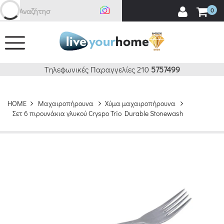
Αναζήτηση
0
Τηλεφωνικές Παραγγελίες 210
5757499
HOME
Μαχαιροπήρουνα
Χύμα μαχαιροπήρουνα
Σετ 6 πιρουνάκια γλυκού Cryspo Trio Durable Stonewash