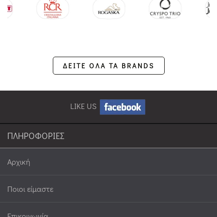
ΔΕΙΤΕ ΟΛΑ ΤΑ BRANDS
LIKE US
ΠΛΗΡΟΦΟΡΙΕΣ
Αρχική
Ποιοι είμαστε
Επικοινωνία