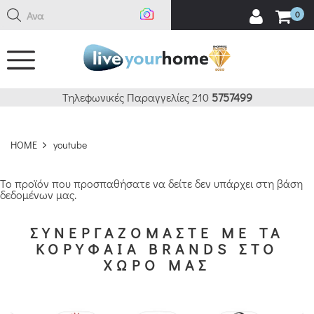
Αναζ
0
Τηλεφωνικές Παραγγελίες 210
5757499
HOME
youtube
Το προϊόν που προσπαθήσατε να δείτε δεν υπάρχει στη βάση
δεδομένων μας.
ΣΥΝΕΡΓΑΖΟΜΑΣΤΕ ΜΕ ΤΑ
ΚΟΡΥΦΑΙΑ BRANDS ΣΤΟ
ΧΩΡΟ ΜΑΣ