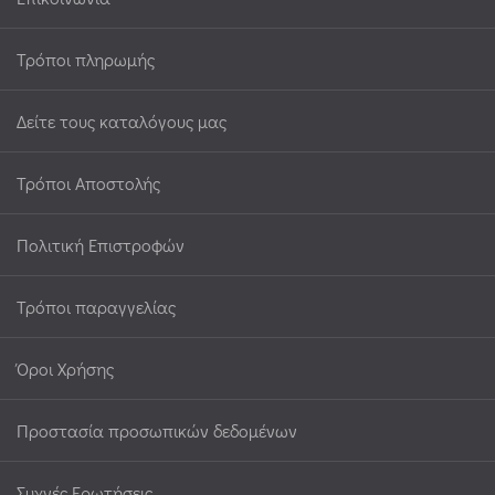
Τρόποι πληρωμής
Δείτε τους καταλόγους μας
Τρόποι Αποστολής
Πολιτική Επιστροφών
Τρόποι παραγγελίας
Όροι Χρήσης
Προστασία προσωπικών δεδομένων
Συχνές Ερωτήσεις