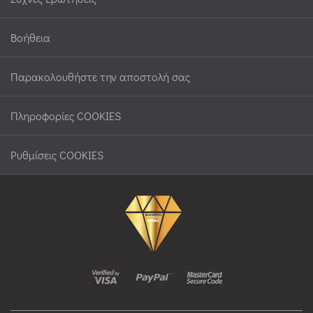
Βοήθεια
Παρακολουθήστε την αποστολή σας
Πληροφορίες COOKIES
Ρυθμίσεις COOKIES