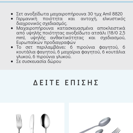
Σετ ανοξείδωτα μαχαιροπήρουνα 30 τμχ Amil 8820
Γερμανική ποιότητα και αντοχή, ελκυστικός
διαχρονικός σχεδιασμός.
Μαχαιροπήρουνα κατασκευασμένα αποκλειστικά
από υψηλής ποιότητας ανοξείδωτο ατσάλι (18/0 2,5
mm), υψηλής ανθεκτικότητας και σχεδιασμού,
Ευρωπαϊκών προδιαγραφών
Το σετ περιλαμβάνει: 6 πιρούνια φαγητού, 6
κουτάλια φαγητού, 6 μαχαίρια φαγητού, 6 κουτάλια
γλυκού, 6 πιρούνια γλυκού.
Σε συσκευασία δώρου
ΔΕΙΤΕ ΕΠΙΣΗΣ