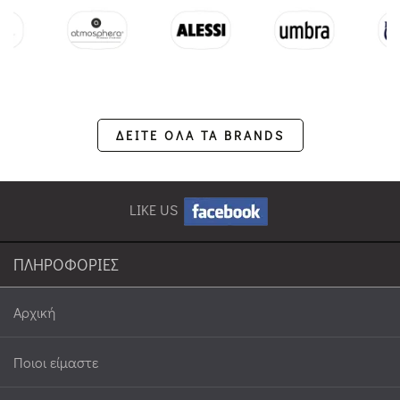
ΔΕΙΤΕ ΟΛΑ ΤΑ BRANDS
LIKE US
ΠΛΗΡΟΦΟΡΙΕΣ
Αρχική
Ποιοι είμαστε