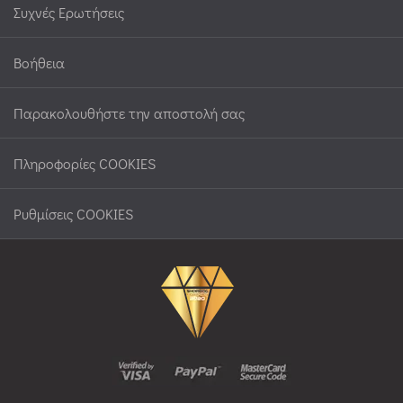
Συχνές Ερωτήσεις
Βοήθεια
Παρακολουθήστε την αποστολή σας
Πληροφορίες COOKIES
Ρυθμίσεις COOKIES