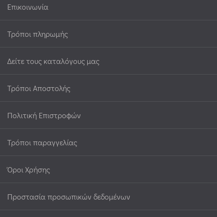
Επικοινωνία
Τρόποι πληρωμής
Δείτε τους καταλόγους μας
Τρόποι Αποστολής
Πολιτική Επιστροφών
Τρόποι παραγγελίας
Όροι Χρήσης
Προστασία προσωπικών δεδομένων