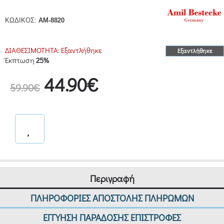
ΚΩΔΙΚΟΣ:
AM-8820
ΔΙΑΘΕΣΙΜΟΤΗΤΑ:
Εξαντλήθηκε
Εξαντλήθηκε
Έκπτωση
25%
44.90€
59.90€
Περιγραφή
ΠΛΗΡΟΦΟΡΙΕΣ ΑΠΟΣΤΟΛΗΣ ΠΛΗΡΩΜΩΝ
ΕΓΓΥΗΣΗ ΠΑΡΑΔΟΣΗΣ ΕΠΙΣΤΡΟΦΕΣ