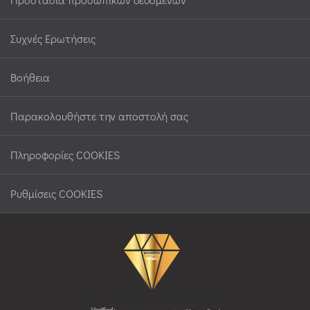
Συχνές Ερωτήσεις
Βοήθεια
Παρακολουθήστε την αποστολή σας
Πληροφορίες COOKIES
Ρυθμίσεις COOKIES