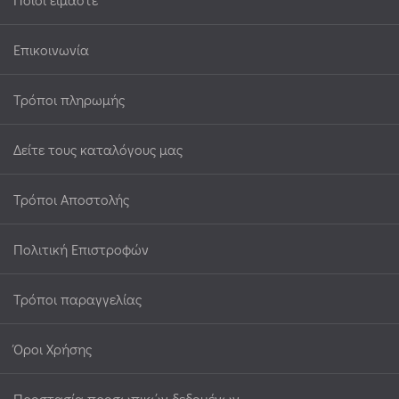
Επικοινωνία
Τρόποι πληρωμής
Δείτε τους καταλόγους μας
Τρόποι Αποστολής
Πολιτική Επιστροφών
Τρόποι παραγγελίας
Όροι Χρήσης
Προστασία προσωπικών δεδομένων