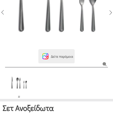
Δείτε παρόμοια
Σετ Ανοξείδωτα