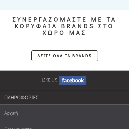
ΣΥΝΕΡΓΑΖΟΜΑΣΤΕ ΜΕ ΤΑ
ΚΟΡΥΦΑΙΑ BRANDS ΣΤΟ
ΧΩΡΟ ΜΑΣ
ΔΕΙΤΕ ΟΛΑ ΤΑ BRANDS
LIKE US
ΠΛΗΡΟΦΟΡΙΕΣ
Αρχική
Ποιοι είμαστε