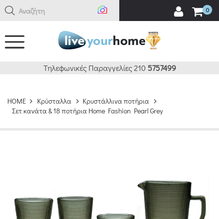
Αναζήτηση
0
Τηλεφωνικές Παραγγελίες 210
5757499
HOME
Κρύσταλλα
Κρυστάλλινα ποτήρια
Σετ κανάτα & 18 ποτήρια Home Fashion Pearl Grey