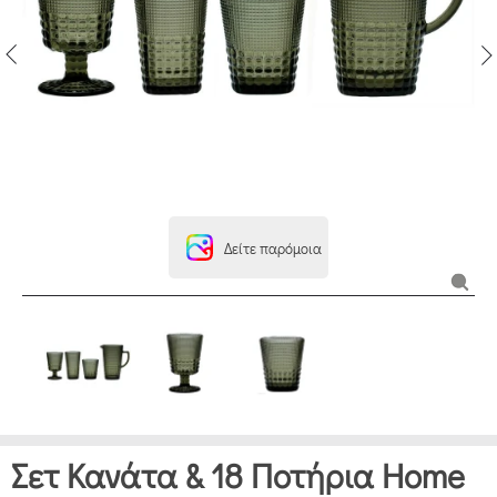
Δείτε παρόμοια
Σετ Κανάτα & 18 Ποτήρια Home