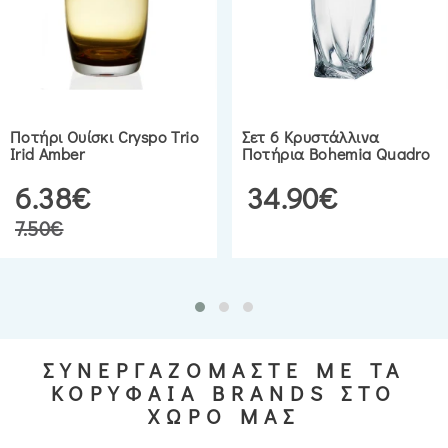
Ποτήρι Ουίσκι Cryspo Trio
Σετ 6 Κρυστάλλινα
Irid Amber
Ποτήρια Bohemia Quadro
6.38€
34.90€
7.50€
ΣΥΝΕΡΓΑΖΟΜΑΣΤΕ ΜΕ ΤΑ
ΚΟΡΥΦΑΙΑ BRANDS ΣΤΟ
ΧΩΡΟ ΜΑΣ