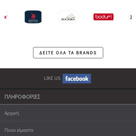
ΔΕΙΤΕ ΟΛΑ ΤΑ BRANDS
LIKE US
ΠΛΗΡΟΦΟΡΙΕΣ
Αρχική
Ποιοι είμαστε