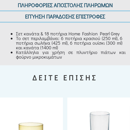
ΠΛΗΡΟΦΟΡΙΕΣ ΑΠΟΣΤΟΛΗΣ ΠΛΗΡΩΜΩΝ
ΕΓΓΥΗΣΗ ΠΑΡΑΔΟΣΗΣ ΕΠΙΣΤΡΟΦΕΣ
Σετ κανάτα & 18 ποτήρια Home Fashion Pearl Grey
Το σετ περιλαμβάνει: 6 ποτήρια κρασιού (250 ml), 6
ποτήρια σωλήνα (425 ml), 6 ποτήρια ουίσκι (300 ml)
και κανάτα (1400 ml)
Κατάλληλα για χρήση σε πλυντήριο πιάτων και
φούρνο μικροκυμάτων
ΔΕΙΤΕ ΕΠΙΣΗΣ