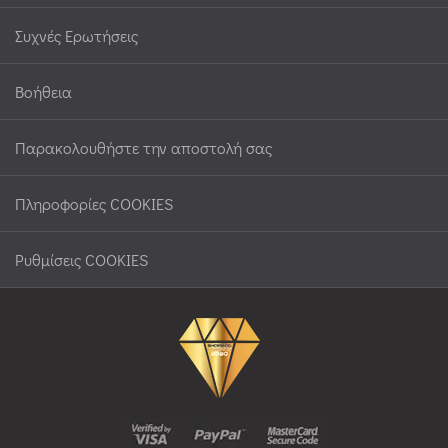
Συχνές Ερωτήσεις
Βοήθεια
Παρακολουθήστε την αποστολή σας
Πληροφορίες COOKIES
Ρυθμίσεις COOKIES