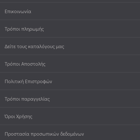
Επικοινωνία
Τρόποι πληρωμής
Δείτε τους καταλόγους μας
Τρόποι Αποστολής
Πολιτική Επιστροφών
Τρόποι παραγγελίας
Όροι Χρήσης
Προστασία προσωπικών δεδομένων