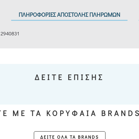
ΠΛΗΡΟΦΟΡΙΕΣ ΑΠΟΣΤΟΛΗΣ ΠΛΗΡΩΜΩΝ
n 2940831
ΔΕΙΤΕ ΕΠΙΣΗΣ
Ε ΜΕ ΤΑ ΚΟΡΥΦΑΙΑ BRAND
ΔΕΙΤΕ ΟΛΑ ΤΑ BRANDS