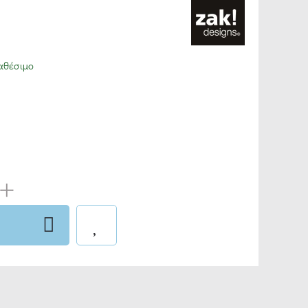
αθέσιμο