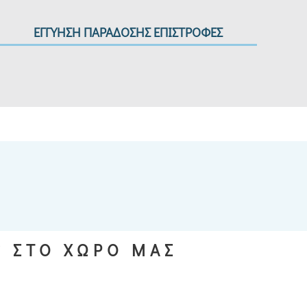
ΕΓΓΥΗΣΗ ΠΑΡΑΔΟΣΗΣ ΕΠΙΣΤΡΟΦΕΣ
S ΣΤΟ ΧΩΡΟ ΜΑΣ