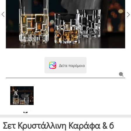
Δείτε παρόμοια
Σετ Κρυστάλλινη Καράφα & 6