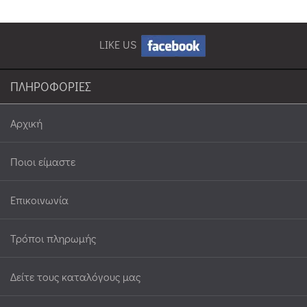
LIKE US
ΠΛΗΡΟΦΟΡΙΕΣ
Αρχική
Ποιοι είμαστε
Επικοινωνία
Τρόποι πληρωμής
Δείτε τους καταλόγους μας