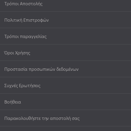
Τρόποι Αποστολής
Πολιτική Επιστροφών
Τρόποι παραγγελίας
Όροι Χρήσης
Προστασία προσωπικών δεδομένων
Συχνές Ερωτήσεις
Βοήθεια
Παρακολουθήστε την αποστολή σας