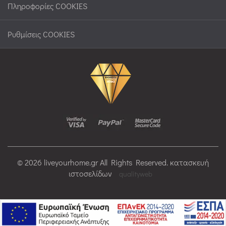
Πληροφορίες COOKIES
Ρυθμίσεις COOKIES
© 2026 liveyourhome.gr All Rights Reserved. κατασκευή
ιστοσελίδων
qualityweb
>