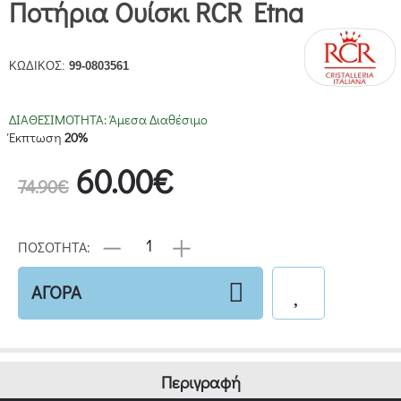
Ποτήρια Ουίσκι RCR Etna
ΚΩΔΙΚΟΣ:
99-0803561
ΔΙΑΘΕΣΙΜΟΤΗΤΑ:
Άμεσα Διαθέσιμο
Έκπτωση
20%
60.00€
74.90€
ΠΟΣΟΤΗΤΑ:
ΑΓΟΡΑ
Περιγραφή