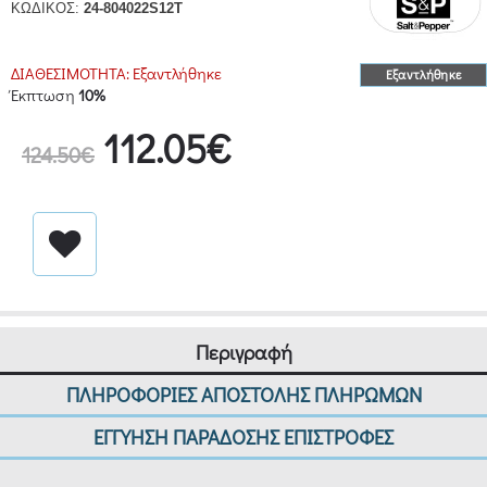
ΚΩΔΙΚΟΣ:
24-804022S12T
ΔΙΑΘΕΣΙΜΟΤΗΤΑ:
Εξαντλήθηκε
Εξαντλήθηκε
Έκπτωση
10%
112.05€
124.50€
Περιγραφή
ΠΛΗΡΟΦΟΡΙΕΣ ΑΠΟΣΤΟΛΗΣ ΠΛΗΡΩΜΩΝ
ΕΓΓΥΗΣΗ ΠΑΡΑΔΟΣΗΣ ΕΠΙΣΤΡΟΦΕΣ