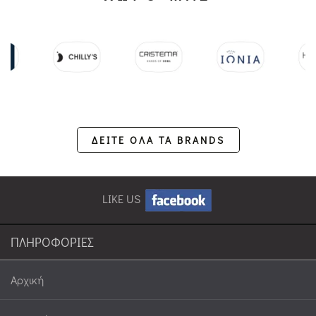
ΔΕΙΤΕ ΟΛΑ ΤΑ BRANDS
LIKE US
ΠΛΗΡΟΦΟΡΙΕΣ
Αρχική