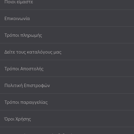
Ποιοι είμαστε
Επικοινωνία
Τρόποι πληρωμής
Δείτε τους καταλόγους μας
Τρόποι Αποστολής
Πολιτική Επιστροφών
Τρόποι παραγγελίας
Όροι Χρήσης