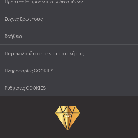
Προστασία προσωπικών δεδομένων
Συχνές Ερωτήσεις
Βοήθεια
Παρακολουθήστε την αποστολή σας
Πληροφορίες COOKIES
Ρυθμίσεις COOKIES