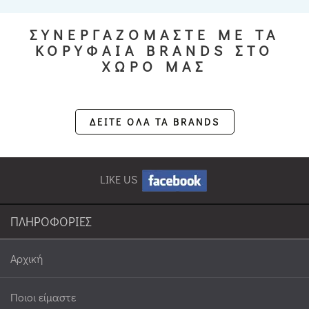
ΣΥΝΕΡΓΑΖΟΜΑΣΤΕ ΜΕ ΤΑ
ΚΟΡΥΦΑΙΑ BRANDS ΣΤΟ
ΧΩΡΟ ΜΑΣ
ΔΕΙΤΕ ΟΛΑ ΤΑ BRANDS
LIKE US
ΠΛΗΡΟΦΟΡΙΕΣ
Αρχική
Ποιοι είμαστε