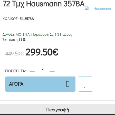
72 Τμχ Hausmann 3578A
ΚΩΔΙΚΟΣ:
54-3578A
ΔΙΑΘΕΣΙΜΟΤΗΤΑ:
Παράδοση Σε 1-3 Ημέρες
Έκπτωση
33%
299.50€
449.50€
ΠΟΣΟΤΗΤΑ:
ΑΓΟΡΑ
Περιγραφή