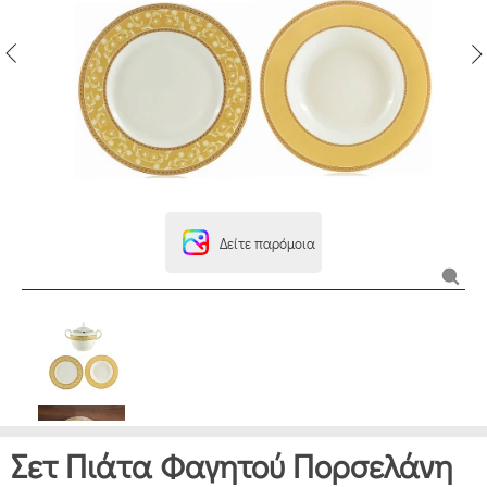
Δείτε παρόμοια
Σετ Πιάτα Φαγητού Πορσελάνη