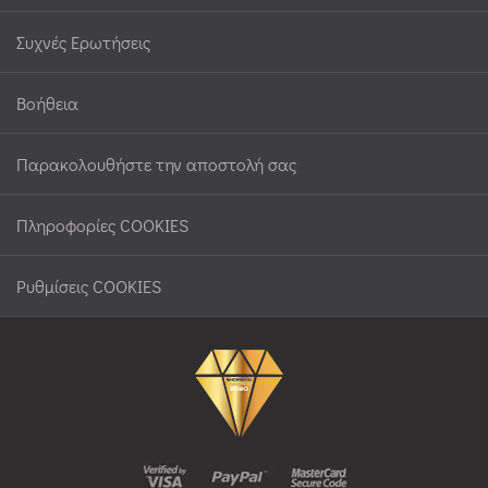
Συχνές Ερωτήσεις
Βοήθεια
Παρακολουθήστε την αποστολή σας
Πληροφορίες COOKIES
Ρυθμίσεις COOKIES