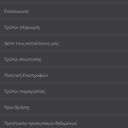
Επικοινωνία
Τρόποι πληρωμής
Δείτε τους καταλόγους μας
Τρόποι Αποστολής
Πολιτική Επιστροφών
Τρόποι παραγγελίας
Όροι Χρήσης
Προστασία προσωπικών δεδομένων