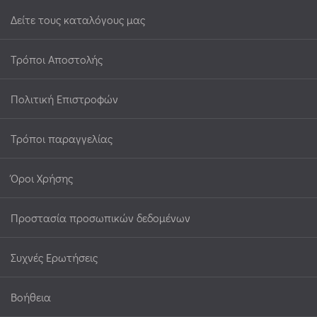
Δείτε τους καταλόγους μας
Τρόποι Αποστολής
Πολιτική Επιστροφών
Τρόποι παραγγελίας
Όροι Χρήσης
Προστασία προσωπικών δεδομένων
Συχνές Ερωτήσεις
Βοήθεια