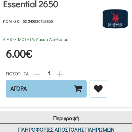
Essential 2650
ΚΩΔΙΚΟΣ:
02-242830452650
ΔΙΑΘΕΣΙΜΟΤΗΤΑ:
Άμεσα Διαθέσιμο
6.00€
ΠΟΣΟΤΗΤΑ:
ΑΓΟΡΑ
Περιγραφή
ΠΛΗΡΟΦΟΡΙΕΣ ΑΠΟΣΤΟΛΗΣ ΠΛΗΡΩΜΩΝ