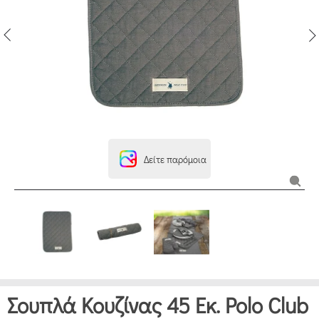
Δείτε παρόμοια
Σουπλά Κουζίνας 45 Εκ. Polo Club