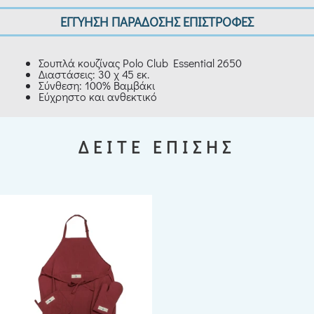
ΕΓΓΥΗΣΗ ΠΑΡΑΔΟΣΗΣ ΕΠΙΣΤΡΟΦΕΣ
Σουπλά κουζίνας Polo Club Essential 2650
Διαστάσεις: 30 χ 45 εκ.
Σύνθεση: 100% Βαμβάκι
Εύχρηστο και ανθεκτικό
ΔΕΙΤΕ ΕΠΙΣΗΣ