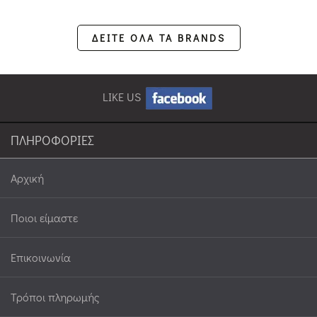
ΔΕΙΤΕ ΟΛΑ ΤΑ BRANDS
LIKE US
ΠΛΗΡΟΦΟΡΙΕΣ
Αρχική
Ποιοι είμαστε
Επικοινωνία
Τρόποι πληρωμής