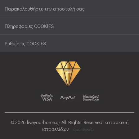
Παρακολουθήστε την αποστολή σας
Πληροφορίες COOKIES
Ρυθμίσεις COOKIES
© 2026 liveyourhome.gr All Rights Reserved. κατασκευή
ιστοσελίδων
qualityweb