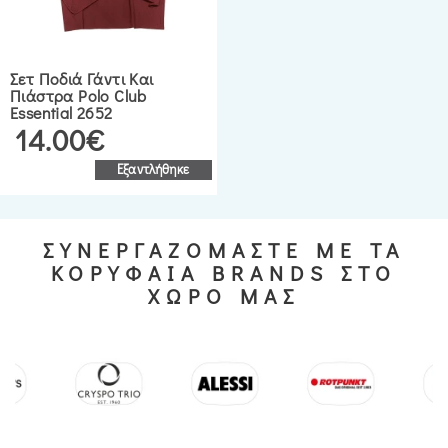
Σετ Ποδιά Γάντι Και
Πιάστρα Polo Club
Essential 2652
14.00€
Εξαντλήθηκε
ΣΥΝΕΡΓΑΖΟΜΑΣΤΕ ΜΕ ΤΑ
ΚΟΡΥΦΑΙΑ BRANDS ΣΤΟ
ΧΩΡΟ ΜΑΣ