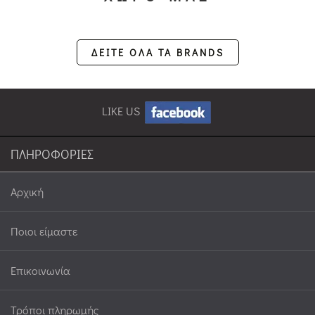
ΔΕΙΤΕ ΟΛΑ ΤΑ BRANDS
LIKE US
ΠΛΗΡΟΦΟΡΙΕΣ
Αρχική
Ποιοι είμαστε
Επικοινωνία
Τρόποι πληρωμής