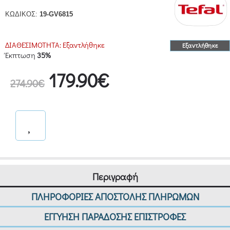
ΚΩΔΙΚΟΣ:
19-GV6815
ΔΙΑΘΕΣΙΜΟΤΗΤΑ:
Εξαντλήθηκε
Εξαντλήθηκε
Έκπτωση
35%
179.90€
274.90€
Περιγραφή
ΠΛΗΡΟΦΟΡΙΕΣ ΑΠΟΣΤΟΛΗΣ ΠΛΗΡΩΜΩΝ
ΕΓΓΥΗΣΗ ΠΑΡΑΔΟΣΗΣ ΕΠΙΣΤΡΟΦΕΣ