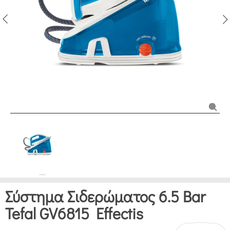
Σύστημα Σιδερώματος 6.5 Bar
Tefal GV6815 Effectis