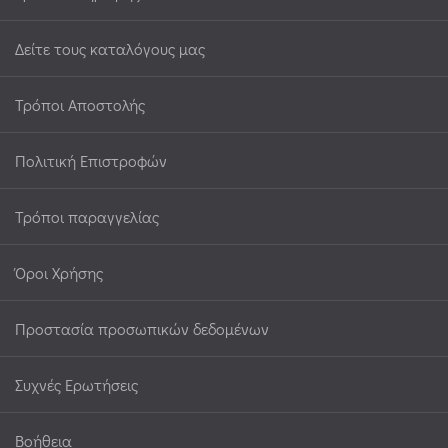
Δείτε τους καταλόγους μας
Τρόποι Αποστολής
Πολιτική Επιστροφών
Τρόποι παραγγελίας
Όροι Χρήσης
Προστασία προσωπικών δεδομένων
Συχνές Ερωτήσεις
Βοήθεια