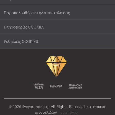
Παρακολουθήστε την αποστολή σας
Πληροφορίες COOKIES
Ρυθμίσεις COOKIES
© 2026 liveyourhome.gr All Rights Reserved. κατασκευή
ιστοσελίδων
qualityweb