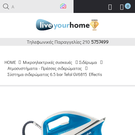
Ανα
0
Τηλεφωνικές Παραγγελίες 210
5757499
HOME
Μικροηλεκτρικές συσκευές
Σιδέρωμα
Ατμοσυστήματα - Πρέσσες σιδερώματος
Σύστημα σιδερώματος 6.5 bar Tefal GV6815 Effectis