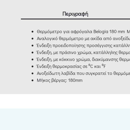
Περιγραφή
Θερμόμετρο για αφρόγαλα Belogia 180 mm 
Αναλογικό θερμόμετρο με ακίδα από ανοξείδ
Ένδειξη προειδοποίησης προσέγγισης κατάλ
Ένδειξη, με πράσινο χρώμα, κατάλληλης θερ
Ένδειξη, με κόκκινο χρώμα, διακύμανσης θε
Ένδειξη θερμοκρασίας σε ⁰C και ⁰F
Ανοξείδωτη λαβίδα που συγκρατεί το θερμόμ
Μήκος βέργας: 180mm