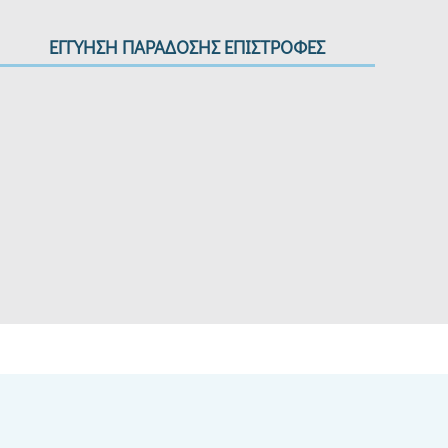
ΕΓΓΥΗΣΗ ΠΑΡΑΔΟΣΗΣ ΕΠΙΣΤΡΟΦΕΣ