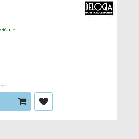
αθέσιμο