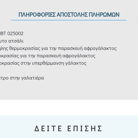
ΠΛΗΡΟΦΟΡΙΕΣ ΑΠΟΣΤΟΛΗΣ ΠΛΗΡΩΜΩΝ
MBT 025002
ωτο ατσάλι
ληλης θερμοκρασίας για την παρασκευή αφρογάλακτος
μοκρασίας για την παρασκευή αφρογάλακτος
ρμοκρασίας στην υπερθέρμανση γάλακτος
ετρο στην γαλατιέρα
ΔΕΙΤΕ ΕΠΙΣΗΣ