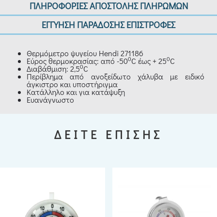
ΠΛΗΡΟΦΟΡΙΕΣ ΑΠΟΣΤΟΛΗΣ ΠΛΗΡΩΜΩΝ
ΕΓΓΥΗΣΗ ΠΑΡΑΔΟΣΗΣ ΕΠΙΣΤΡΟΦΕΣ
Θερμόμετρο ψυγείου Hendi 271186
0
0
Εύρος θερμοκρασίας: από -50
C έως + 25
C
0
Διαβάθμιση: 2,5
C
Περίβλημα από ανοξείδωτο χάλυβα με ειδικό
άγκιστρο και υποστήριγμα
Κατάλληλο και για κατάψυξη
Ευανάγνωστο
ΔΕΙΤΕ ΕΠΙΣΗΣ