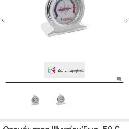
Δείτε παρόμοια