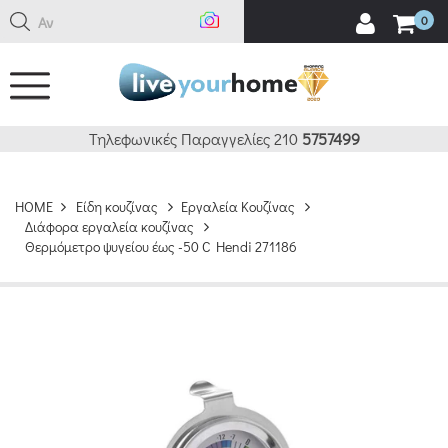
Αναζή
0
Τηλεφωνικές Παραγγελίες 210
5757499
HOME
Είδη κουζίνας
Εργαλεία Κουζίνας
Διάφορα εργαλεία κουζίνας
Θερμόμετρο ψυγείου έως -50 C Hendi 271186