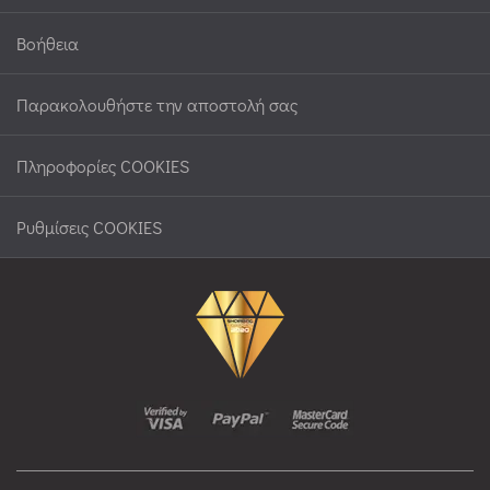
Βοήθεια
Παρακολουθήστε την αποστολή σας
Πληροφορίες COOKIES
Ρυθμίσεις COOKIES