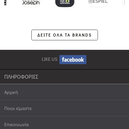
ΔΕΙΤΕ ΟΛΑ ΤΑ BRANDS
LIKE US
ΠΛΗΡΟΦΟΡΙΕΣ
Αρχική
Ποιοι είμαστε
Επικοινωνία