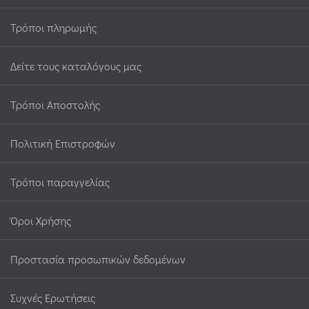
Τρόποι πληρωμής
Δείτε τους καταλόγους μας
Τρόποι Αποστολής
Πολιτική Επιστροφών
Τρόποι παραγγελίας
Όροι Χρήσης
Προστασία προσωπικών δεδομένων
Συχνές Ερωτήσεις