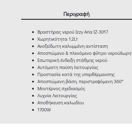
Περιγραφή
Βραστήρας νερού Izzy Aria ΙΖ-3017
Χωρητικότητα 1.2Lt
Ανοξείδωτη καλυμμένη αντίσταση
Αποσπώμενο & πλενόμενο φίλτρο νερούΧωρητ
Εσωτερική ένδειξη στάθμης νερού
Αυτόματη παύση λειτουργίας
Προστασία κατά της υπερθέρμανσης
Αποσπώμενη βάση, περιστρεφόμενη 360°
Μοντέρνος σχεδιασμός
Λυχνία Λειτουργίας
Αποθήκευση καλωδίου
1700W