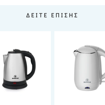
ΔΕΙΤΕ ΕΠΙΣΗΣ