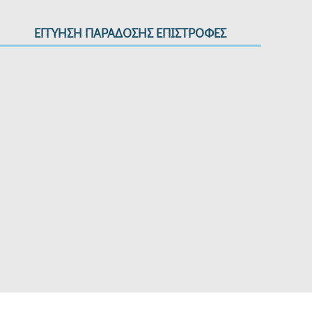
ΕΓΓΥΗΣΗ ΠΑΡΑΔΟΣΗΣ ΕΠΙΣΤΡΟΦΕΣ