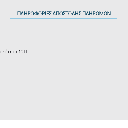
ΠΛΗΡΟΦΟΡΙΕΣ ΑΠΟΣΤΟΛΗΣ ΠΛΗΡΩΜΩΝ
ικότητα 1.2Lt