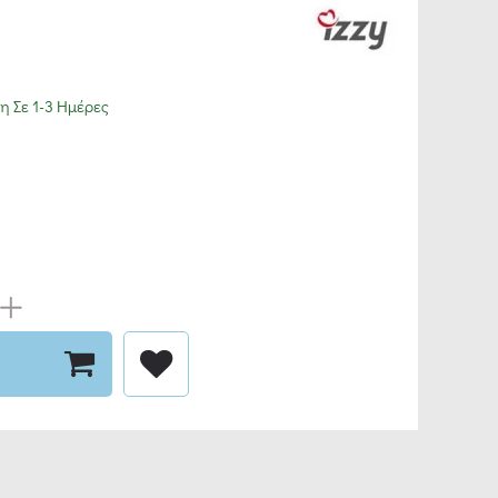
 Σε 1-3 Ημέρες