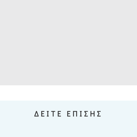
ΔΕΙΤΕ ΕΠΙΣΗΣ