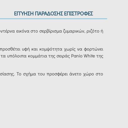
ΕΓΓΥΗΣΗ ΠΑΡΑΔΟΣΗΣ ΕΠΙΣΤΡΟΦΕΣ
μοντέρνα εικόνα στο σερβίρισμα ζυμαρικών, ριζότο ή
 προσθέτει υφή και κομψότητα χωρίς να φορτώνει
 τα υπόλοιπα κομμάτια της σειράς Panio White της
αρουσίασης. Το σχήμα του προσφέρει άνετο χώρο στο