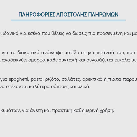
ΠΛΗΡΟΦΟΡΙΕΣ ΑΠΟΣΤΟΛΗΣ ΠΛΗΡΩΜΩΝ
αι ιδανικό για εσένα που θέλεις να δώσεις πιο προσεγμένη και 
 για το διακριτικό ανάγλυφο μοτίβο στην επιφάνειά του, που
 αναδεικνύει όμορφα κάθε συνταγή και συνδυάζεται εύκολα με
κό για spaghetti, pasta, ριζότο, σαλάτες, ορεκτικά ή πιάτα π
να στέκονται καλύτερα σάλτσες και υλικά.
κυμάτων, για άνετη και πρακτική καθημερινή χρήση.