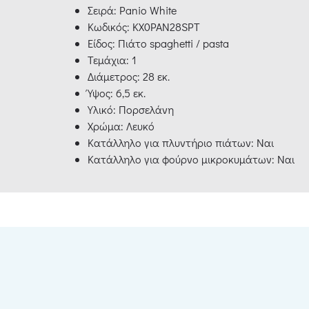
Σειρά: Panio White
Κωδικός: KX0PAN28SPT
Είδος: Πιάτο spaghetti / pasta
Τεμάχια: 1
Διάμετρος: 28 εκ.
Ύψος: 6,5 εκ.
Υλικό: Πορσελάνη
Χρώμα: Λευκό
Κατάλληλο για πλυντήριο πιάτων: Ναι
Κατάλληλο για φούρνο μικροκυμάτων: Ναι