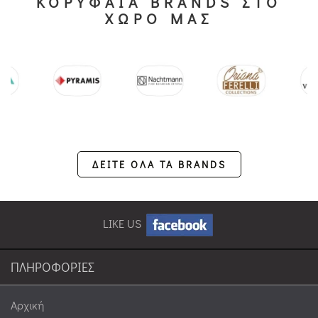
ΚΟΡΥΦΑΙΑ BRANDS ΣΤΟ
ΧΩΡΟ ΜΑΣ
ΔΕΙΤΕ ΟΛΑ ΤΑ BRANDS
LIKE US
ΠΛΗΡΟΦΟΡΙΕΣ
Αρχική