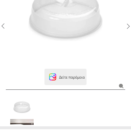
Δείτε παρόμοια