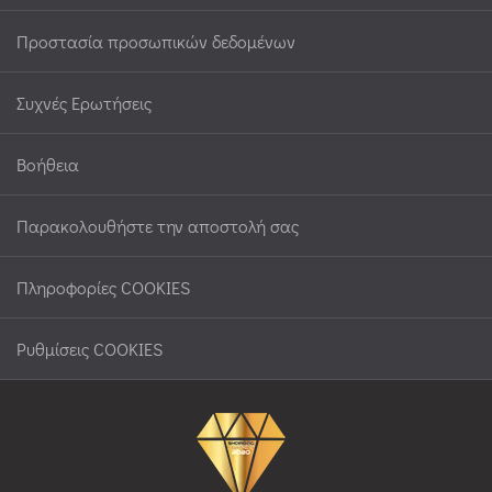
Προστασία προσωπικών δεδομένων
Συχνές Ερωτήσεις
Βοήθεια
Παρακολουθήστε την αποστολή σας
Πληροφορίες COOKIES
Ρυθμίσεις COOKIES