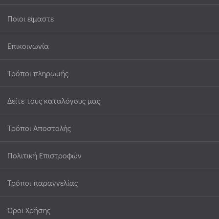
Ποιοι είμαστε
Επικοινωνία
Τρόποι πληρωμής
Δείτε τους καταλόγους μας
Τρόποι Αποστολής
Πολιτική Επιστροφών
Τρόποι παραγγελίας
Όροι Χρήσης