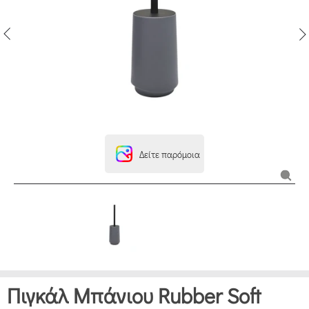
Δείτε παρόμοια
Πιγκάλ Μπάνιου Rubber Soft