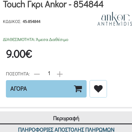
Touch Γκρι Ankor - 854844
ΚΩΔΙΚΟΣ:
45-854844
ΔΙΑΘΕΣΙΜΟΤΗΤΑ:
Άμεσα Διαθέσιμο
9.00€
ΠΟΣΟΤΗΤΑ:
ΑΓΟΡΑ
Περιγραφή
ΠΛΗΡΟΦΟΡΙΕΣ ΑΠΟΣΤΟΛΗΣ ΠΛΗΡΩΜΩΝ