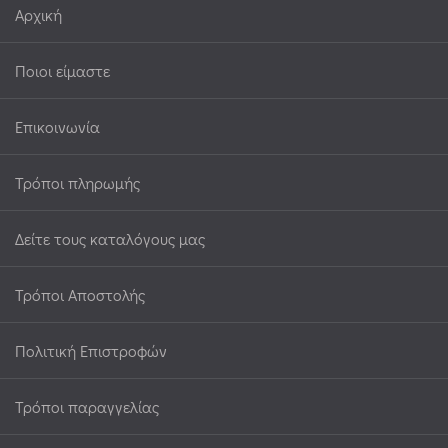
Αρχική
Ποιοι είμαστε
Επικοινωνία
Τρόποι πληρωμής
Δείτε τους καταλόγους μας
Τρόποι Αποστολής
Πολιτική Επιστροφών
Τρόποι παραγγελίας