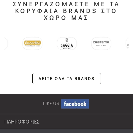
ΣΥΝΕΡΓΑΖΟΜΑΣΤΕ ΜΕ ΤΑ
ΚΟΡΥΦΑΙΑ BRANDS ΣΤΟ
ΧΩΡΟ ΜΑΣ
ΔΕΙΤΕ ΟΛΑ ΤΑ BRANDS
LIKE US
ΠΛΗΡΟΦΟΡΙΕΣ