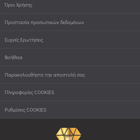
Όροι Χρήσης
Προστασία προσωπικών δεδομένων
Συχνές Ερωτήσεις
Βοήθεια
Παρακολουθήστε την αποστολή σας
Πληροφορίες COOKIES
Ρυθμίσεις COOKIES