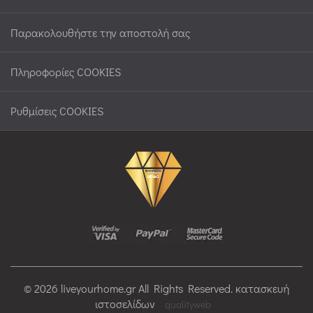
Παρακολουθήστε την αποστολή σας
Πληροφορίες COOKIES
Ρυθμίσεις COOKIES
© 2026 liveyourhome.gr All Rights Reserved. κατασκευή
ιστοσελίδων
qualityweb