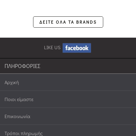
ΔΕΙΤΕ ΟΛΑ ΤΑ BRANDS
LIKE US
ΠΛΗΡΟΦΟΡΙΕΣ
Αρχική
Ποιοι είμαστε
Επικοινωνία
Τρόποι πληρωμής