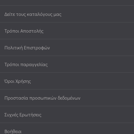
Δείτε τους καταλόγους μας
Τρόποι Αποστολής
Πολιτική Επιστροφών
Τρόποι παραγγελίας
Όροι Χρήσης
Προστασία προσωπικών δεδομένων
Συχνές Ερωτήσεις
Βοήθεια