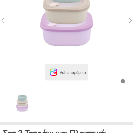
Δείτε παρόμοια