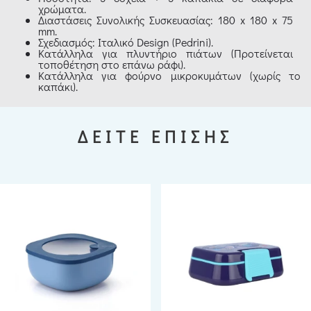
χρώματα.
Διαστάσεις Συνολικής Συσκευασίας: 180 x 180 x 75
mm.
Σχεδιασμός: Ιταλικό Design (Pedrini).
Κατάλληλα για πλυντήριο πιάτων (Προτείνεται
τοποθέτηση στο επάνω ράφι).
Κατάλληλα για φούρνο μικροκυμάτων (χωρίς το
καπάκι).
ΔΕΙΤΕ ΕΠΙΣΗΣ