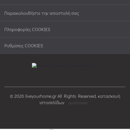
Παρακολουθήστε την αποστολή σας
Πληροφορίες COOKIES
Ρυθμίσεις COOKIES
© 2026 liveyourhome.gr All Rights Reserved. κατασκευή
ιστοσελίδων
qualityweb