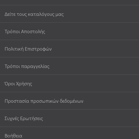
Δείτε τους καταλόγους μας
Τρόποι Αποστολής
Πολιτική Επιστροφών
Τρόποι παραγγελίας
Όροι Χρήσης
Προστασία προσωπικών δεδομένων
Συχνές Ερωτήσεις
Βοήθεια