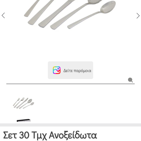
Δείτε παρόμοια
Σετ 30 Τμχ Ανοξείδωτα