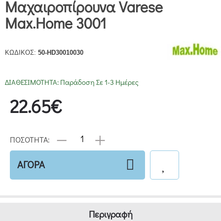
Μαχαιροπίρουνα Varese
Max.Home 3001
ΚΩΔΙΚΟΣ:
50-HD30010030
ΔΙΑΘΕΣΙΜΟΤΗΤΑ:
Παράδοση Σε 1-3 Ημέρες
22.65€
ΠΟΣΟΤΗΤΑ:
ΑΓΟΡΑ
Περιγραφή