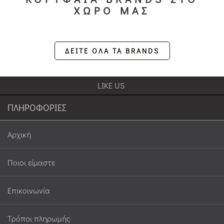
ΧΩΡΟ ΜΑΣ
ΔΕΙΤΕ ΟΛΑ ΤΑ BRANDS
LIKE US
ΠΛΗΡΟΦΟΡΙΕΣ
Αρχική
Ποιοι είμαστε
Επικοινωνία
Τρόποι πληρωμής