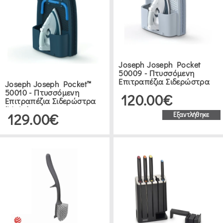
Joseph Joseph Pocket
50009 - Πτυσσόμενη
Επιτραπέζια Σιδερώστρα
Joseph Joseph Pocket™
50010 - Πτυσσόμενη
120.00€
Επιτραπέζια Σιδερώστρα
(Μπλε)
129.00€
Εξαντλήθηκε