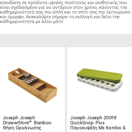
επενδύετε σε προϊόντα υψηλής ποιότητας και αισθητικής που
είναι σχεδιασμένα για να αντέχουν στον χρόνο, κάνοντας την
καθημερινότητά σας πιο απλή και το σπίτι σας πιο λειτουργικό
και όμορφο. Ανακαλύψτε σήμερα τη συλλογή και δείτε την
καθημερινότητα με άλλο μάτι!
Joseph Joseph
Joseph Joseph 20018
DrawerStore™ Bamboo
QuickSnap Plus
Θήκη Οργάνωσης
Παγοκυψέλη Με Καπάκι &