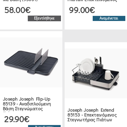
58.00€
99.00€
Εξαντλήθηκε
Αναμένεται
Joseph Joseph Flip-Up
85139 - Αναδιπλούμενη
Βάση Στεγνώματος
Joseph Joseph Extend
Πιάτων
85153 - Επεκτεινόμενος
29.90€
Στεγνωτήρας Πιάτων