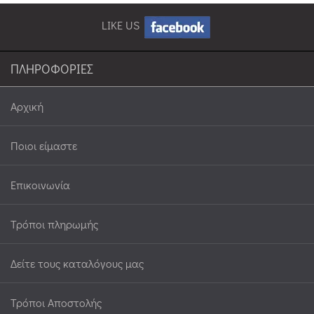
LIKE US
ΠΛΗΡΟΦΟΡΙΕΣ
Αρχική
Ποιοι είμαστε
Επικοινωνία
Τρόποι πληρωμής
Δείτε τους καταλόγους μας
Τρόποι Αποστολής