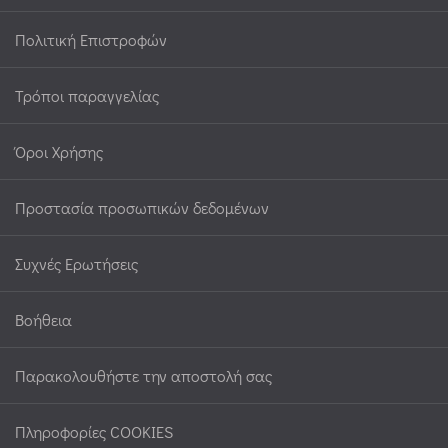
Πολιτική Επιστροφών
Τρόποι παραγγελίας
Όροι Χρήσης
Προστασία προσωπικών δεδομένων
Συχνές Ερωτήσεις
Βοήθεια
Παρακολουθήστε την αποστολή σας
Πληροφορίες COOKIES