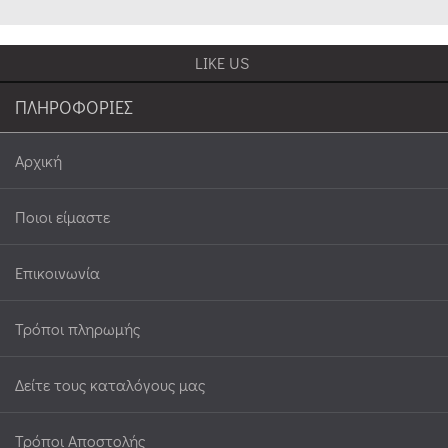
LIKE US
ΠΛΗΡΟΦΟΡΙΕΣ
Αρχική
Ποιοι είμαστε
Επικοινωνία
Τρόποι πληρωμής
Δείτε τους καταλόγους μας
Τρόποι Αποστολής