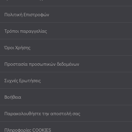
Πολιτική Επιστροφών
Τρόποι παραγγελίας
Όροι Χρήσης
Προστασία προσωπικών δεδομένων
Συχνές Ερωτήσεις
Βοήθεια
Παρακολουθήστε την αποστολή σας
Πληροφορίες COOKIES