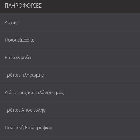
ΠΛΗΡΟΦΟΡΙΕΣ
Αρχική
Ποιοι είμαστε
Επικοινωνία
Τρόποι πληρωμής
Δείτε τους καταλόγους μας
Τρόποι Αποστολής
Πολιτική Επιστροφών