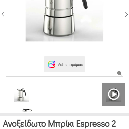
Δείτε παρόμοια
Ανοξείδωτο Μπρίκι Espresso 2