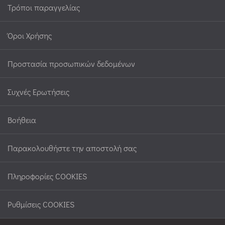
Τρόποι παραγγελίας
Όροι Χρήσης
Προστασία προσωπικών δεδομένων
Συχνές Ερωτήσεις
Βοήθεια
Παρακολουθήστε την αποστολή σας
Πληροφορίες COOKIES
Ρυθμίσεις COOKIES