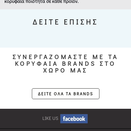
κορυφαία ποιότητα σε κάθε προϊόν.
ΔΕΙΤΕ ΕΠΙΣΗΣ
ΣΥΝΕΡΓΑΖΟΜΑΣΤΕ ΜΕ ΤΑ
ΚΟΡΥΦΑΙΑ BRANDS ΣΤΟ
ΧΩΡΟ ΜΑΣ
ΔΕΙΤΕ ΟΛΑ ΤΑ BRANDS
LIKE US