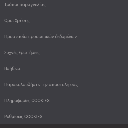
Τρόποι παραγγελίας
Όροι Χρήσης
Προστασία προσωπικών δεδομένων
Συχνές Ερωτήσεις
Βοήθεια
Παρακολουθήστε την αποστολή σας
Πληροφορίες COOKIES
Ρυθμίσεις COOKIES