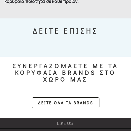
κορυφαία ποιότητα σε κάθε προϊόν.
ΔΕΙΤΕ ΕΠΙΣΗΣ
ΣΥΝΕΡΓΑΖΟΜΑΣΤΕ ΜΕ ΤΑ
ΚΟΡΥΦΑΙΑ BRANDS ΣΤΟ
ΧΩΡΟ ΜΑΣ
ΔΕΙΤΕ ΟΛΑ ΤΑ BRANDS
LIKE US