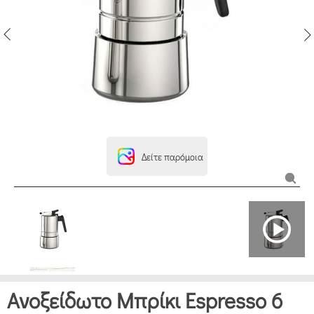
Δείτε παρόμοια
Ανοξείδωτο Μπρίκι Espresso 6