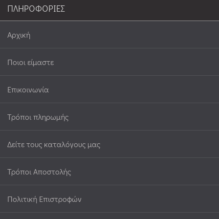
ΠΛΗΡΟΦΟΡΙΕΣ
Αρχική
Ποιοι είμαστε
Επικοινωνία
Τρόποι πληρωμής
Δείτε τους καταλόγους μας
Τρόποι Αποστολής
Πολιτική Επιστροφών