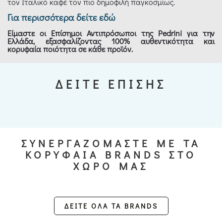
τον Ιταλικό καφέ τον πιο δημοφιλή παγκοσμίως.
Για περισσότερα δείτε εδώ
Είμαστε οι Επίσημοι Αντιπρόσωποι της Pedrini για την
Ελλάδα, εξασφαλίζοντας 100% αυθεντικότητα και
κορυφαία ποιότητα σε κάθε προϊόν.
ΔΕΙΤΕ ΕΠΙΣΗΣ
ΣΥΝΕΡΓΑΖΟΜΑΣΤΕ ΜΕ ΤΑ
ΚΟΡΥΦΑΙΑ BRANDS ΣΤΟ
ΧΩΡΟ ΜΑΣ
ΔΕΙΤΕ ΟΛΑ ΤΑ BRANDS