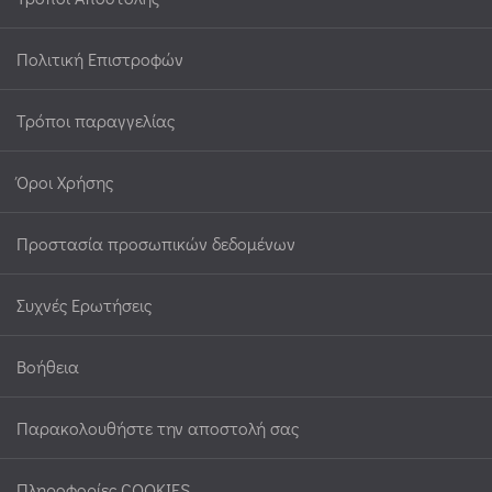
Πολιτική Επιστροφών
Τρόποι παραγγελίας
Όροι Χρήσης
Προστασία προσωπικών δεδομένων
Συχνές Ερωτήσεις
Βοήθεια
Παρακολουθήστε την αποστολή σας
Πληροφορίες COOKIES