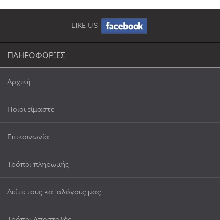
LIKE US
ΠΛΗΡΟΦΟΡΙΕΣ
Αρχική
Ποιοι είμαστε
Επικοινωνία
Τρόποι πληρωμής
Δείτε τους καταλόγους μας
Τρόποι Αποστολής