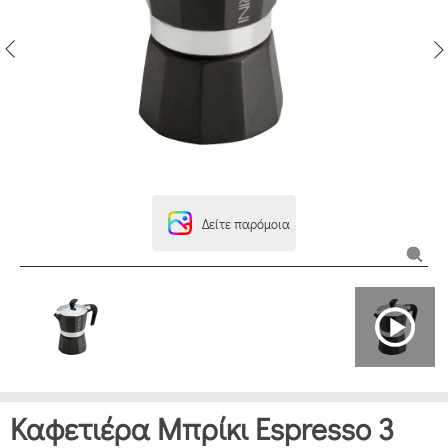
Δείτε παρόμοια
Καφετιέρα Μπρίκι Espresso 3