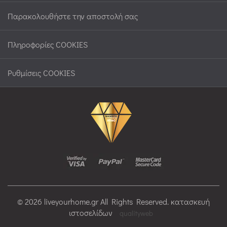
Παρακολουθήστε την αποστολή σας
Πληροφορίες COOKIES
Ρυθμίσεις COOKIES
© 2026 liveyourhome.gr All Rights Reserved. κατασκευή
ιστοσελίδων
qualityweb