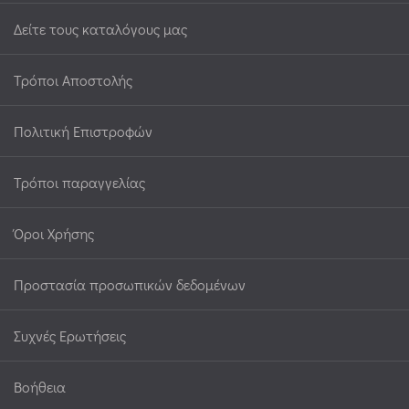
Δείτε τους καταλόγους μας
Τρόποι Αποστολής
Πολιτική Επιστροφών
Τρόποι παραγγελίας
Όροι Χρήσης
Προστασία προσωπικών δεδομένων
Συχνές Ερωτήσεις
Βοήθεια