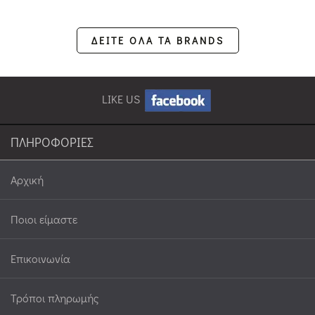
ΔΕΙΤΕ ΟΛΑ ΤΑ BRANDS
LIKE US
ΠΛΗΡΟΦΟΡΙΕΣ
Αρχική
Ποιοι είμαστε
Επικοινωνία
Τρόποι πληρωμής