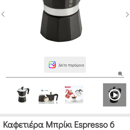
Δείτε παρόμοια
Καφετιέρα Μπρίκι Espresso 6