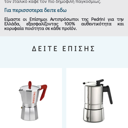
τον Ιταλικό καφέ τον πιο δημοφιλή παγκοσμίως.
Για περισσοτερα δειτε εδω
Είμαστε οι Επίσημοι Αντιπρόσωποι της Pedrini για την
Ελλάδα, εξασφαλίζοντας 100% αυθεντικότητα και
κορυφαία ποιότητα σε κάθε προϊόν.
ΔΕΙΤΕ ΕΠΙΣΗΣ